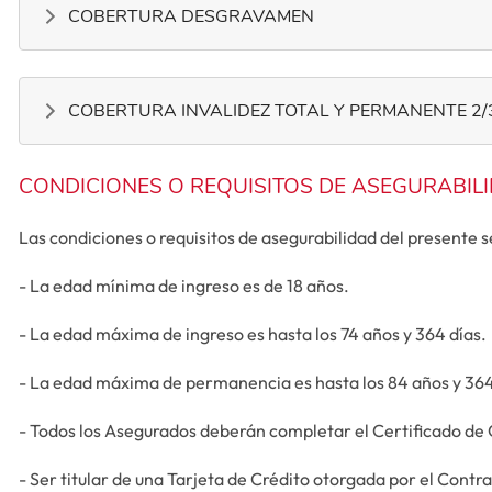
COBERTURA DESGRAVAMEN
COBERTURA INVALIDEZ TOTAL Y PERMANENTE 2
CONDICIONES O REQUISITOS DE ASEGURABIL
Las condiciones o requisitos de asegurabilidad del presente se
- La edad mínima de ingreso es de 18 años.
- La edad máxima de ingreso es hasta los 74 años y 364 días.
- La edad máxima de permanencia es hasta los 84 años y 364
- Todos los Asegurados deberán completar el Certificado de
- Ser titular de una Tarjeta de Crédito otorgada por el Contr