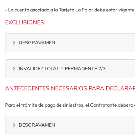
- La cuenta asociada a la Tarjeta La Polar debe estar vigente
EXCLUSIONES
DESGRAVAMEN
INVALIDEZ TOTAL Y PERMANENTE 2/3
ANTECEDENTES NECESARIOS PARA DECLARAR
Para el trámite de pago de siniestros, el Contratante deberá
DESGRAVAMEN