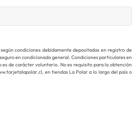
. según condiciones debidamente depositadas en registro de
 seguro en condicionado general. Condiciones particulares en
 es de carácter voluntario. No es requisito para la obtención
tarjetalapolar.cl, en tiendas La Polar a lo largo del país o