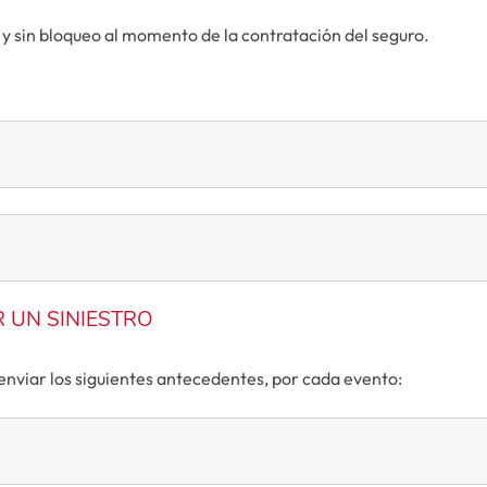
 y sin bloqueo al momento de la contratación del seguro.
 UN SINIESTRO
 enviar los siguientes antecedentes, por cada evento: