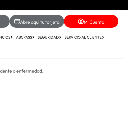
Abre aquí tu tarjeta
Mi Cuenta
ICIOS
ABCPASS
SEGURIDAD
SERVICIO AL CLIENTE
cidente o enfermedad.