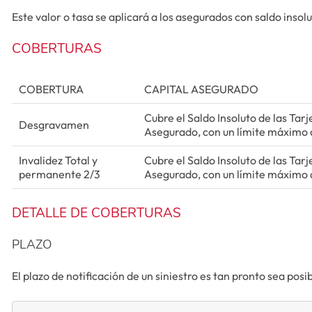
Este valor o tasa se aplicará a los asegurados con saldo insol
COBERTURAS
COBERTURA
CAPITAL ASEGURADO
Cubre el Saldo Insoluto de las Tarj
Desgravamen
Asegurado, con un límite máximo 
Invalidez Total y
Cubre el Saldo Insoluto de las Tarj
permanente 2/3
Asegurado, con un límite máximo 
DETALLE DE COBERTURAS
PLAZO
El plazo de notificación de un siniestro es tan pronto sea pos