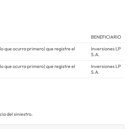
BENEFICIARIO
(lo que ocurra primero) que registre el
Inversiones LP
S.A.
(lo que ocurra primero) que registre el
Inversiones LP
S.A.
ia del siniestro.