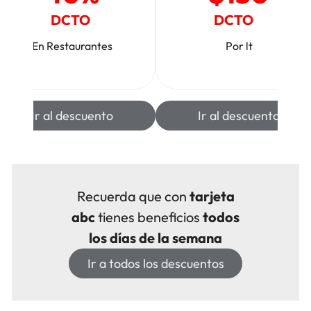
DCTO
DCTO
En Restaurantes
Por lt
Ir al descuento
Ir al descuento
Recuerda que con
tarjeta
abc
tienes beneficios
todos
los días de la semana
Ir a todos los descuentos