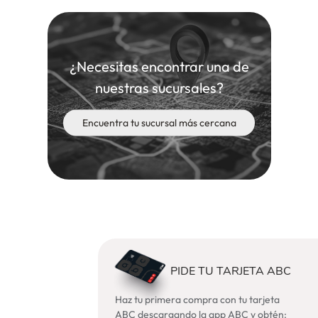
¿Necesitas encontrar una de
nuestras sucursales?
Encuentra tu sucursal más cercana
PIDE TU TARJETA ABC
Haz tu primera compra con tu tarjeta
ABC descargando la app ABC y obtén: