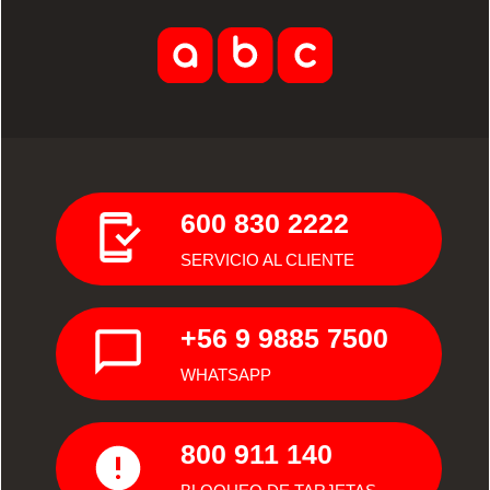
600 830 2222
SERVICIO AL CLIENTE
+56 9 9885 7500
WHATSAPP
800 911 140