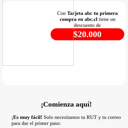
Con
Tarjeta abc tu primera
compra en abc.cl
tiene un
descuento de
$20.000
¡Comienza aquí!
¡
Es muy fácil!
Solo necesitamos tu RUT y tu correo
para dar el primer paso: