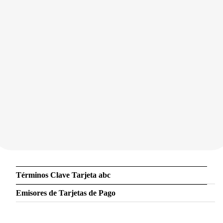
Términos Clave Tarjeta abc
Emisores de Tarjetas de Pago