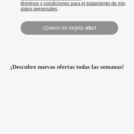
términos y condiciones para el tratamiento de mis
datos personales
.
¡Quiero mi tarjeta
abc!
¡Descubre nuevas ofertas todas las semanas!