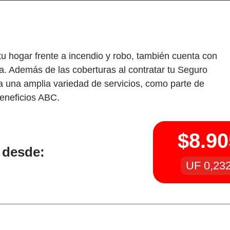
tu hogar frente a incendio y robo, también cuenta con
a. Además de las coberturas al contratar tu Seguro
 una amplia variedad de servicios, como parte de
eneficios ABC.
$8.90
 desde:
UF 0,23