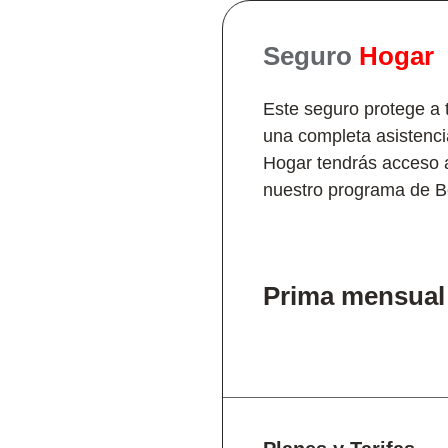
Seguro
Hogar
Este seguro protege a 
una completa asistenci
Hogar tendrás acceso a
nuestro programa de B
Prima mensual