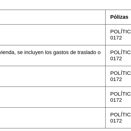
Pólizas
POLÍTIC
0172
ivienda, se incluyen los gastos de traslado o
POLÍTIC
0172
POLÍTIC
0172
POLÍTIC
0172
POLÍTIC
0172