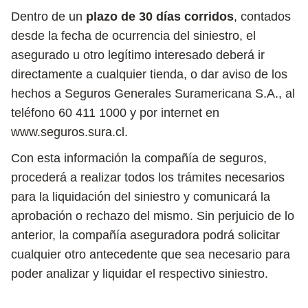
Dentro de un
plazo de 30 días corridos
, contados
desde la fecha de ocurrencia del siniestro, el
asegurado u otro legítimo interesado deberá ir
directamente a cualquier tienda, o dar aviso de los
hechos a Seguros Generales Suramericana S.A., al
teléfono 60 411 1000 y por internet en
www.seguros.sura.cl.
Con esta información la compañía de seguros,
procederá a realizar todos los trámites necesarios
para la liquidación del siniestro y comunicará la
aprobación o rechazo del mismo. Sin perjuicio de lo
anterior, la compañía aseguradora podrá solicitar
cualquier otro antecedente que sea necesario para
poder analizar y liquidar el respectivo siniestro.